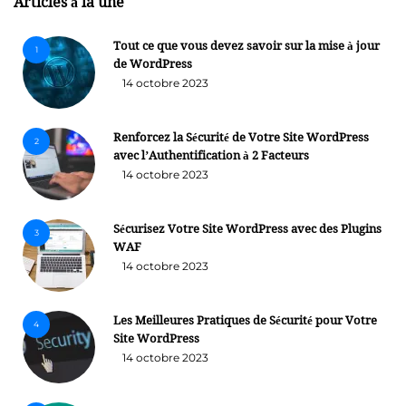
Articles à la une
Tout ce que vous devez savoir sur la mise à jour
1
de WordPress
14 octobre 2023
Renforcez la Sécurité de Votre Site WordPress
2
avec l’Authentification à 2 Facteurs
14 octobre 2023
Sécurisez Votre Site WordPress avec des Plugins
3
WAF
14 octobre 2023
Les Meilleures Pratiques de Sécurité pour Votre
4
Site WordPress
14 octobre 2023