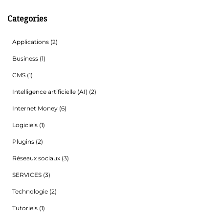
Categories
Applications
(2)
Business
(1)
CMS
(1)
Intelligence artificielle (AI)
(2)
Internet Money
(6)
Logiciels
(1)
Plugins
(2)
Réseaux sociaux
(3)
SERVICES
(3)
Technologie
(2)
Tutoriels
(1)